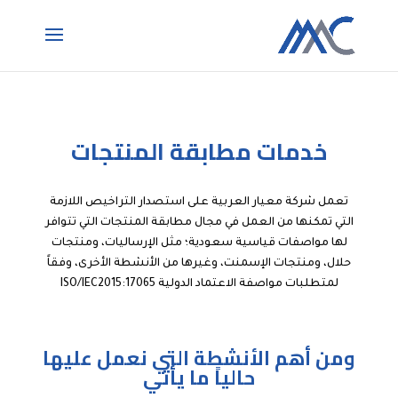
خدمات مطابقة المنتجات
تعمل شركة معيار العربية على استصدار التراخيص اللازمة
التي تمكنها من العمل في مجال مطابقة المنتجات التي تتوافر
لها مواصفات قياسية سعودية؛ مثل الإرساليات، ومنتجات
حلال، ومنتجات الإسمنت، وغيرها من الأنشطة الأخرى، وفقاً
لمتطلبات مواصفة الاعتماد الدولية ISO/IEC2015:17065
ومن أهم الأنشطة التي نعمل عليها
حالياً ما يأتي