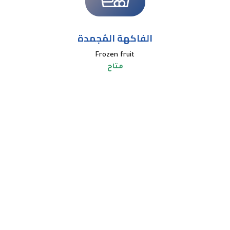
الفاكهة المُجمدة
Frozen fruit
متاح