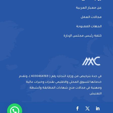
عن معيار العربية
مجالات العمل
الجهات الممنوحة
كلمة رئيس مجلس الإدارة
في جدة بترخيص من وزارة التجارة رقم ( 4030464169 )، وتقدم
خدماتها للسوق المحلي والاقليمي بقدرات وخبرات عالية
ومهنية في مجالات منح شهادات المطابقة وأنشطة
التفتيش