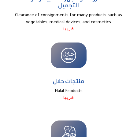
التجميل
Clearance of consignments for many products such as
vegetables, medical devices, and cosmetics
قريبا
منتجات حلال
Halal Products
قريبا