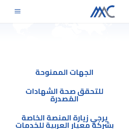
الجهات الممنوحة
للتحقق صحة الشهادات
المٌصدرة
يرجي زيارة المنصة الخاصة
بشركة معيار العربية للخدمات