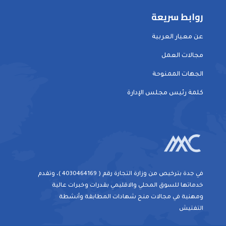
روابط سريعة
عن معيار العربية
مجالات العمل
الجهات الممنوحة
كلمة رئيس مجلس الإدارة
في جدة بترخيص من وزارة التجارة رقم ( 4030464169 )، وتقدم
خدماتها للسوق المحلي والاقليمي بقدرات وخبرات عالية
ومهنية في مجالات منح شهادات المطابقة وأنشطة
التفتيش